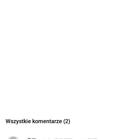
Wszystkie komentarze (2)