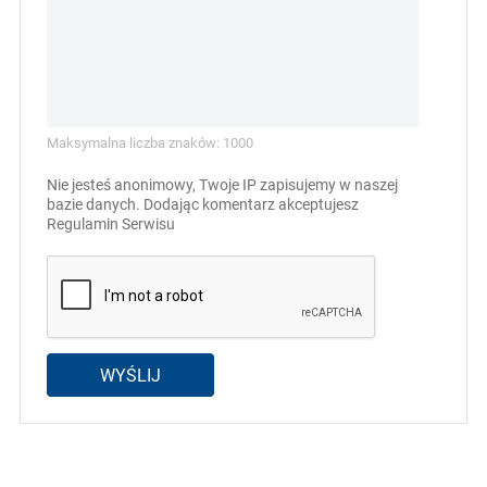
Maksymalna liczba znaków: 1000
Nie jesteś anonimowy, Twoje IP zapisujemy w naszej
bazie danych. Dodając komentarz akceptujesz
Regulamin Serwisu
WYŚLIJ