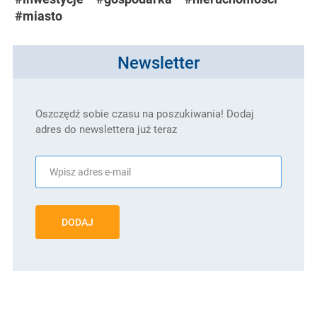
#miasto
Newsletter
Oszczędź sobie czasu na poszukiwania! Dodaj
adres do newslettera już teraz
DODAJ