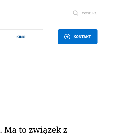
Wyszukaj
KONTAKT
 Ma to związek z