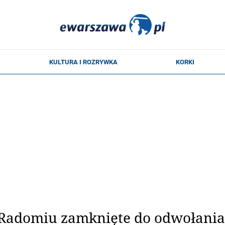
Radomiu zamknięte do odwołania.