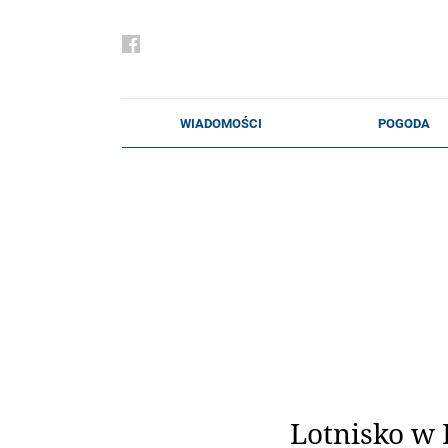
Lotnisko w 