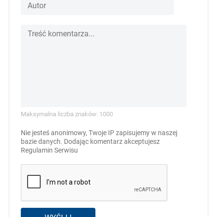
Maksymalna liczba znaków: 1000
Nie jesteś anonimowy, Twoje IP zapisujemy w naszej
bazie danych. Dodając komentarz akceptujesz
Regulamin Serwisu