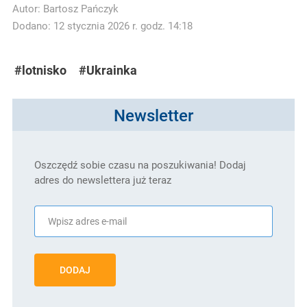
Autor:
Bartosz Pańczyk
Dodano: 12 stycznia 2026 r. godz. 14:18
#lotnisko
#Ukrainka
Newsletter
Oszczędź sobie czasu na poszukiwania! Dodaj
adres do newslettera już teraz
DODAJ