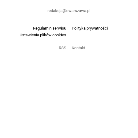
redakcja@ewarszawa.pl
Regulamin serwisu
Polityka prywatności
Ustawienia plików cookies
RSS
Kontakt