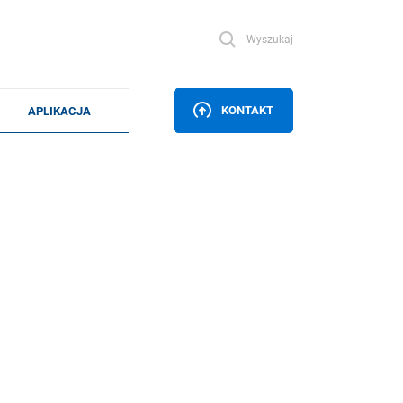
Wyszukaj
KONTAKT