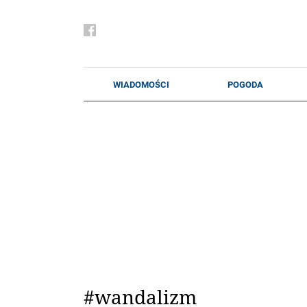
#wandalizm