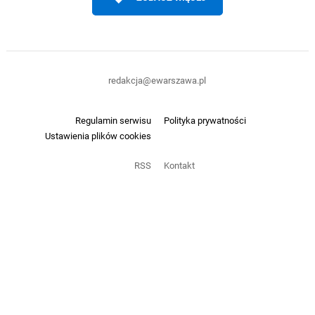
redakcja@ewarszawa.pl
Regulamin serwisu
Polityka prywatności
Ustawienia plików cookies
RSS
Kontakt