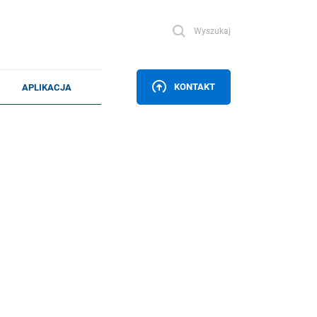
Wyszukaj
KONTAKT