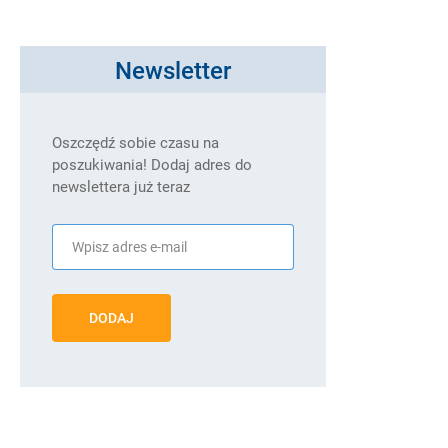
Newsletter
Oszczędź sobie czasu na
poszukiwania! Dodaj adres do
newslettera już teraz
DODAJ