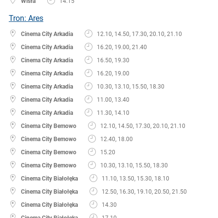
Wisła
14.15
Tron: Ares
Cinema City Arkadia
12.10, 14.50, 17.30, 20.10, 21.10
Cinema City Arkadia
16.20, 19.00, 21.40
Cinema City Arkadia
16.50, 19.30
Cinema City Arkadia
16.20, 19.00
Cinema City Arkadia
10.30, 13.10, 15.50, 18.30
Cinema City Arkadia
11.00, 13.40
Cinema City Arkadia
11.30, 14.10
Cinema City Bemowo
12.10, 14.50, 17.30, 20.10, 21.10
Cinema City Bemowo
12.40, 18.00
Cinema City Bemowo
15.20
Cinema City Bemowo
10.30, 13.10, 15.50, 18.30
Cinema City Białołęka
11.10, 13.50, 15.30, 18.10
Cinema City Białołęka
12.50, 16.30, 19.10, 20.50, 21.50
Cinema City Białołęka
14.30
Cinema City Białołęka
17.10