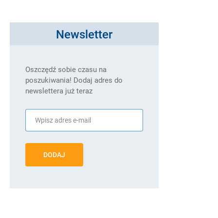
Newsletter
Oszczędź sobie czasu na
poszukiwania! Dodaj adres do
newslettera już teraz
DODAJ