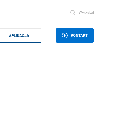
Wyszukaj
KONTAKT