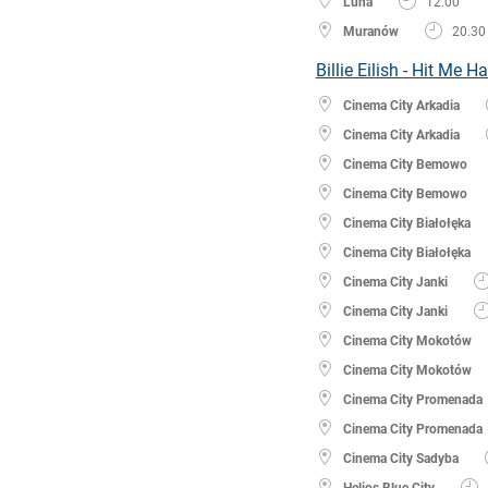
Luna
12.00
Muranów
20.30
Billie Eilish - Hit Me 
Cinema City Arkadia
Cinema City Arkadia
Cinema City Bemowo
Cinema City Bemowo
Cinema City Białołęka
Cinema City Białołęka
Cinema City Janki
Cinema City Janki
Cinema City Mokotów
Cinema City Mokotów
Cinema City Promenada
Cinema City Promenada
Cinema City Sadyba
Helios Blue City