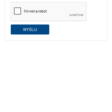
WYŚLIJ