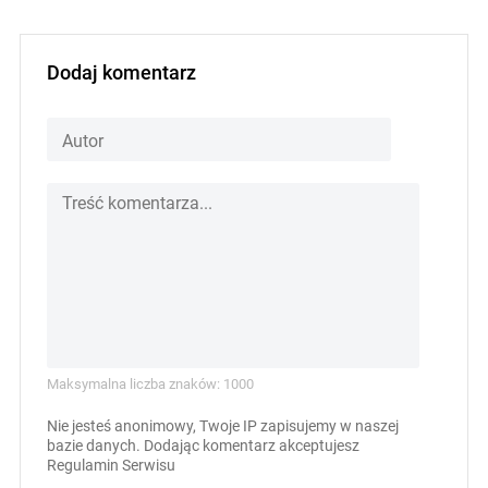
Dodaj komentarz
Maksymalna liczba znaków: 1000
Nie jesteś anonimowy, Twoje IP zapisujemy w naszej
bazie danych. Dodając komentarz akceptujesz
Regulamin Serwisu