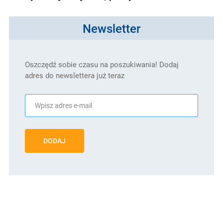
Newsletter
Oszczędź sobie czasu na poszukiwania! Dodaj
adres do newslettera już teraz
DODAJ