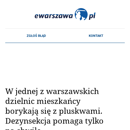
W jednej z warszawskich
dzielnic mieszkańcy
borykają się z pluskwami.
Dezynsekcja pomaga tylko