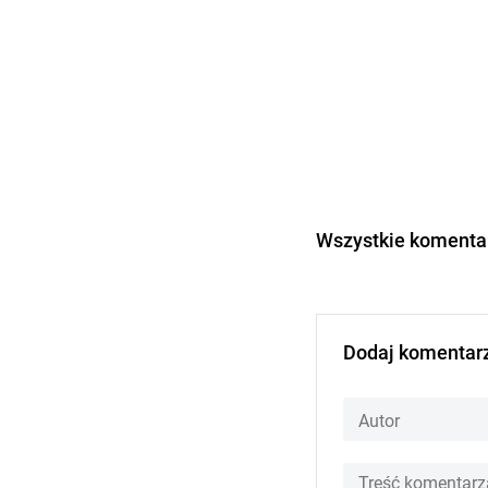
Wszystkie komentar
Dodaj komentar