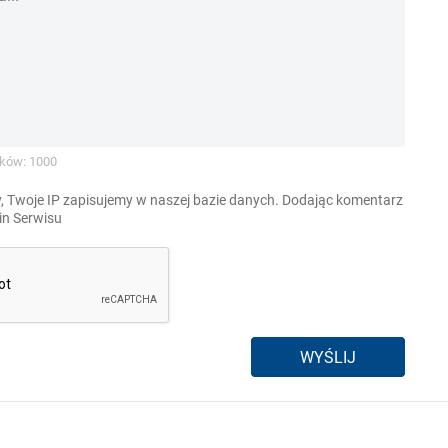
ków: 1000
, Twoje IP zapisujemy w naszej bazie danych. Dodając komentarz
n Serwisu
WYŚLIJ