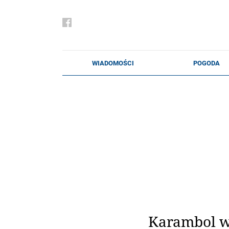
Karambol w 