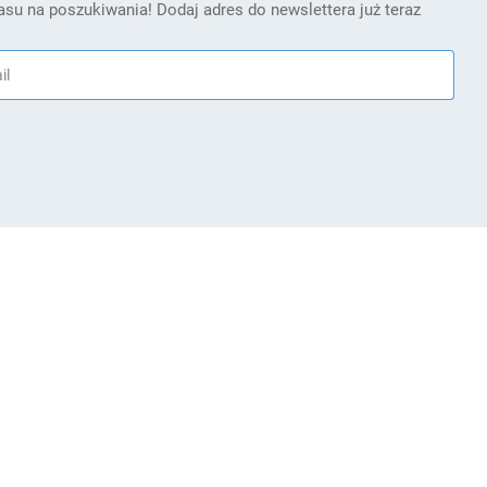
su na poszukiwania! Dodaj adres do newslettera już teraz