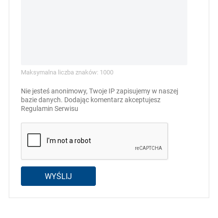
Maksymalna liczba znaków: 1000
Nie jesteś anonimowy, Twoje IP zapisujemy w naszej
bazie danych. Dodając komentarz akceptujesz
Regulamin Serwisu
WYŚLIJ