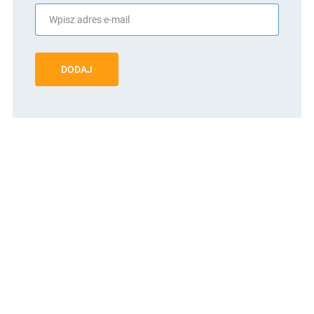
DODAJ