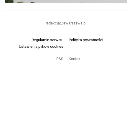
redakcja@ewarszawa.pl
Regulamin serwisu
Polityka prywatności
Ustawienia plików cookies
RSS
Kontakt