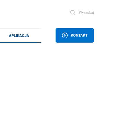
Wyszukaj
KONTAKT