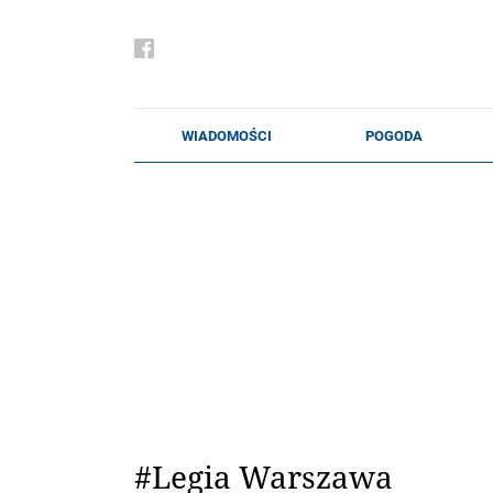
#Legia Warszawa