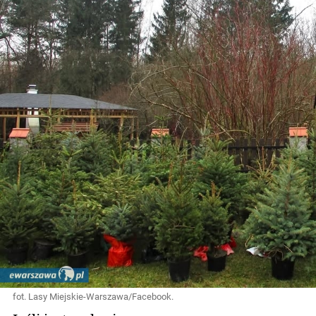
fot. Lasy Miejskie-Warszawa/Facebook.