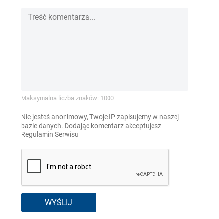
Maksymalna liczba znaków: 1000
Nie jesteś anonimowy, Twoje IP zapisujemy w naszej
bazie danych. Dodając komentarz akceptujesz
Regulamin Serwisu
WYŚLIJ