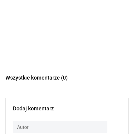
Wszystkie komentarze (0)
Dodaj komentarz