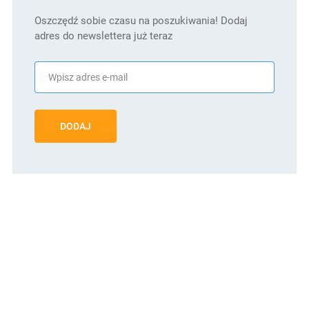
Oszczędź sobie czasu na poszukiwania! Dodaj
adres do newslettera już teraz
DODAJ