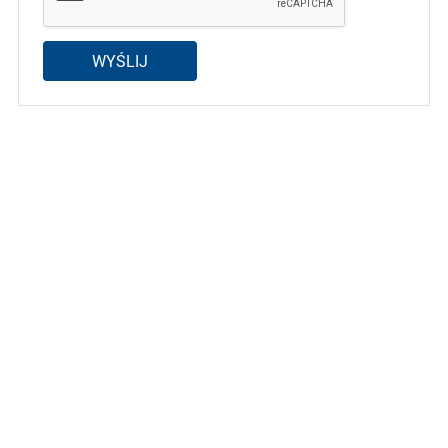
WYŚLIJ