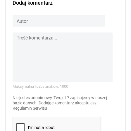
Dodaj komentarz
Maksymalna liczba znaków: 1000
Nie jesteś anonimowy, Twoje IP zapisujemy w naszej
bazie danych. Dodając komentarz akceptujesz
Regulamin Serwisu