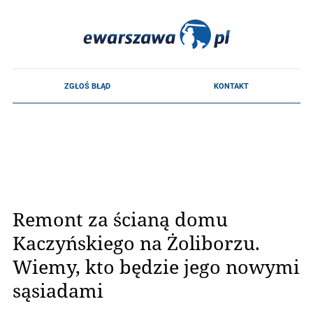
Remont za ścianą domu
Kaczyńskiego na Żoliborzu.
Wiemy, kto będzie jego nowymi
sąsiadami