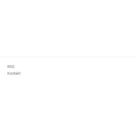
RSS
Kontakt