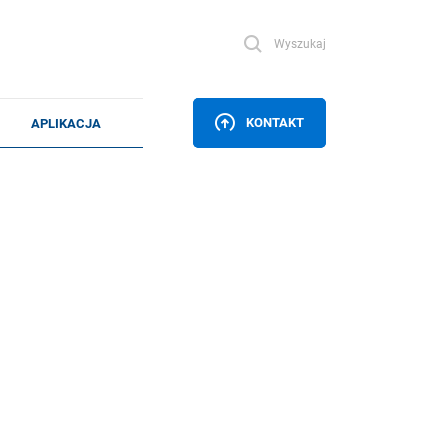
Wyszukaj
KONTAKT