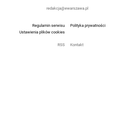
redakcja@ewarszawa.pl
Regulamin serwisu
Polityka prywatności
Ustawienia plików cookies
RSS
Kontakt