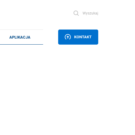
Wyszukaj
KONTAKT