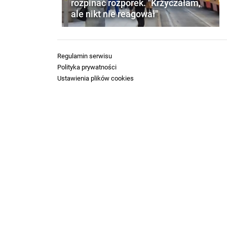
rozpinać rozporek. "Krzyczałam,
ale nikt nie reagował"
Regulamin serwisu
Polityka prywatności
Ustawienia plików cookies