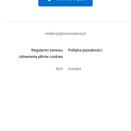
redakcja@ewarszawa.pl
Regulamin serwisu
Polityka prywatności
Ustawienia plików cookies
RSS
Kontakt