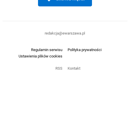
redakcja@ewarszawa.pl
Regulamin serwisu
Polityka prywatności
Ustawienia plików cookies
RSS
Kontakt