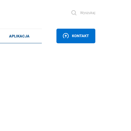
Wyszukaj
KONTAKT