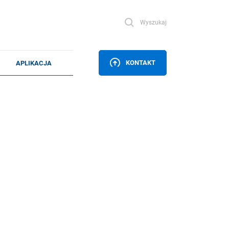
Wyszukaj
KONTAKT