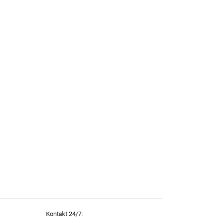
Kontakt 24/7: