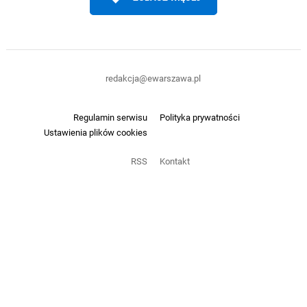
redakcja@ewarszawa.pl
Regulamin serwisu
Polityka prywatności
Ustawienia plików cookies
RSS
Kontakt